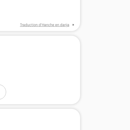
»
Traduction d’Hanche en darija