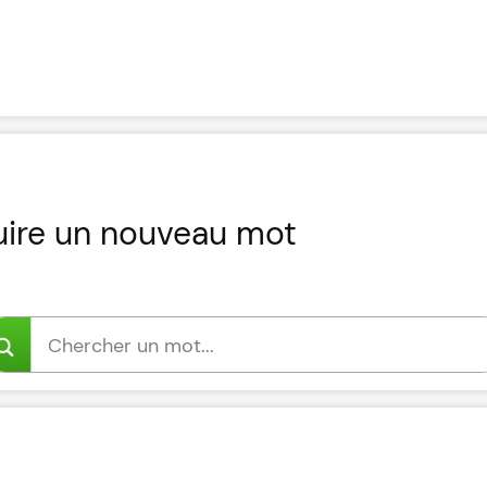
uire un nouveau mot