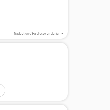
»
Traduction d’Hardiesse en darija