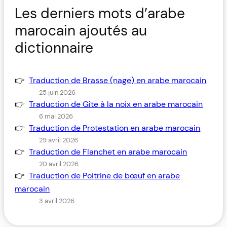
Les derniers mots d’arabe
marocain ajoutés au
dictionnaire
Traduction de Brasse (nage) en arabe marocain
25 juin 2026
Traduction de Gîte à la noix en arabe marocain
6 mai 2026
Traduction de Protestation en arabe marocain
29 avril 2026
Traduction de Flanchet en arabe marocain
20 avril 2026
Traduction de Poitrine de bœuf en arabe
marocain
3 avril 2026