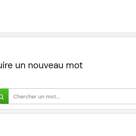
uire un nouveau mot