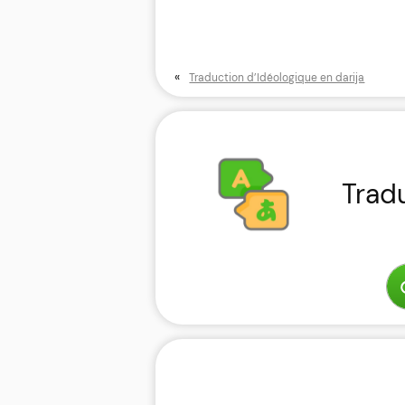
«
Traduction d’Idéologique en darija
Trad