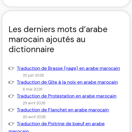
Les derniers mots d’arabe
marocain ajoutés au
dictionnaire
Traduction de Brasse (nage) en arabe marocain
25 juin 2026
Traduction de Gîte à la noix en arabe marocain
6 mai 2026
Traduction de Protestation en arabe marocain
29 avril 2026
Traduction de Flanchet en arabe marocain
20 avril 2026
Traduction de Poitrine de bœuf en arabe
marocain