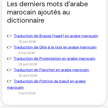
Les derniers mots d’arabe
marocain ajoutés au
dictionnaire
Traduction de Brasse (nage) en arabe marocain
25 juin 2026
Traduction de Gîte à la noix en arabe marocain
6 mai 2026
Traduction de Protestation en arabe marocain
29 avril 2026
Traduction de Flanchet en arabe marocain
20 avril 2026
Traduction de Poitrine de bœuf en arabe
marocain
3 avril 2026