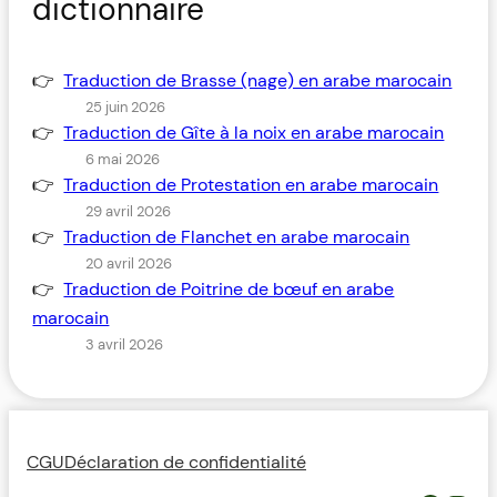
dictionnaire
Traduction de Brasse (nage) en arabe marocain
25 juin 2026
Traduction de Gîte à la noix en arabe marocain
6 mai 2026
Traduction de Protestation en arabe marocain
29 avril 2026
Traduction de Flanchet en arabe marocain
20 avril 2026
Traduction de Poitrine de bœuf en arabe
marocain
3 avril 2026
CGU
Déclaration de confidentialité