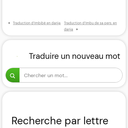
«
Traduction d’Imbibé en darija
Traduction d’Imbu de sa pers. en
»
darija
Traduire un nouveau mot
Recherche par lettre