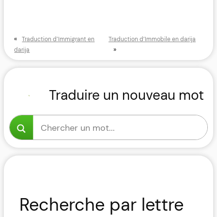
«
Traduction d’Immigrant en
Traduction d’Immobile en darija
»
darija
Traduire un nouveau mot
Recherche par lettre