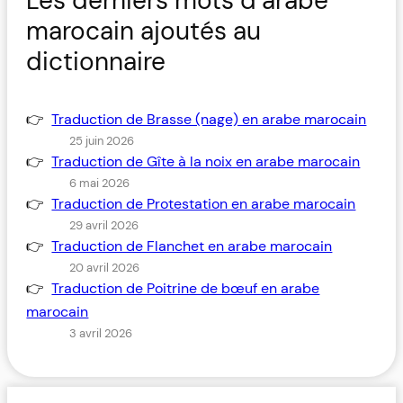
Les derniers mots d’arabe
marocain ajoutés au
dictionnaire
Traduction de Brasse (nage) en arabe marocain
25 juin 2026
Traduction de Gîte à la noix en arabe marocain
6 mai 2026
Traduction de Protestation en arabe marocain
29 avril 2026
Traduction de Flanchet en arabe marocain
20 avril 2026
Traduction de Poitrine de bœuf en arabe
marocain
3 avril 2026