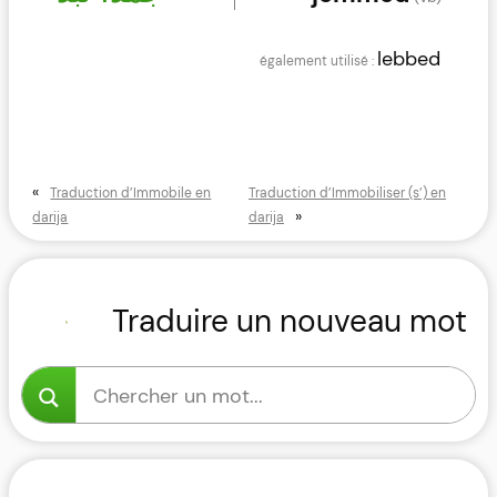
lebbed
«
Traduction d’Immobile en
Traduction d’Immobiliser (s’) en
»
darija
darija
Traduire un nouveau mot