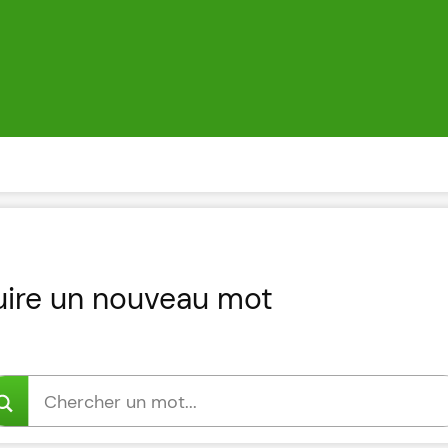
uire un nouveau mot