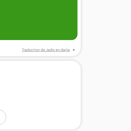
»
Traduction de Jadis en darija