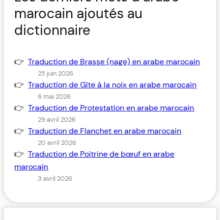
marocain ajoutés au
dictionnaire
Traduction de Brasse (nage) en arabe marocain
25 juin 2026
Traduction de Gîte à la noix en arabe marocain
6 mai 2026
Traduction de Protestation en arabe marocain
29 avril 2026
Traduction de Flanchet en arabe marocain
20 avril 2026
Traduction de Poitrine de bœuf en arabe
marocain
3 avril 2026