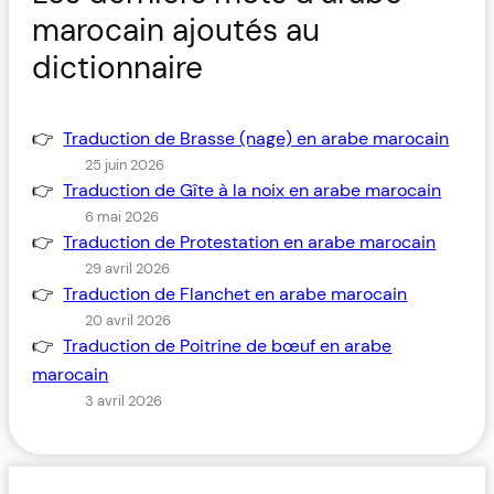
marocain ajoutés au
dictionnaire
Traduction de Brasse (nage) en arabe marocain
25 juin 2026
Traduction de Gîte à la noix en arabe marocain
6 mai 2026
Traduction de Protestation en arabe marocain
29 avril 2026
Traduction de Flanchet en arabe marocain
20 avril 2026
Traduction de Poitrine de bœuf en arabe
marocain
3 avril 2026