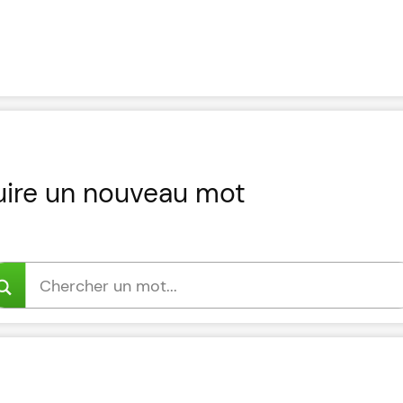
uire un nouveau mot