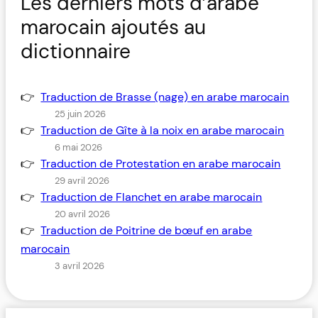
Les derniers mots d’arabe
marocain ajoutés au
dictionnaire
Traduction de Brasse (nage) en arabe marocain
25 juin 2026
Traduction de Gîte à la noix en arabe marocain
6 mai 2026
Traduction de Protestation en arabe marocain
29 avril 2026
Traduction de Flanchet en arabe marocain
20 avril 2026
Traduction de Poitrine de bœuf en arabe
marocain
3 avril 2026