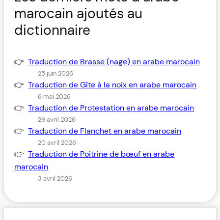
marocain ajoutés au
dictionnaire
Traduction de Brasse (nage) en arabe marocain
25 juin 2026
Traduction de Gîte à la noix en arabe marocain
6 mai 2026
Traduction de Protestation en arabe marocain
29 avril 2026
Traduction de Flanchet en arabe marocain
20 avril 2026
Traduction de Poitrine de bœuf en arabe
marocain
3 avril 2026