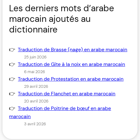
Les derniers mots d’arabe
marocain ajoutés au
dictionnaire
Traduction de Brasse (nage) en arabe marocain
25 juin 2026
Traduction de Gîte à la noix en arabe marocain
6 mai 2026
Traduction de Protestation en arabe marocain
29 avril 2026
Traduction de Flanchet en arabe marocain
20 avril 2026
Traduction de Poitrine de bœuf en arabe
marocain
3 avril 2026