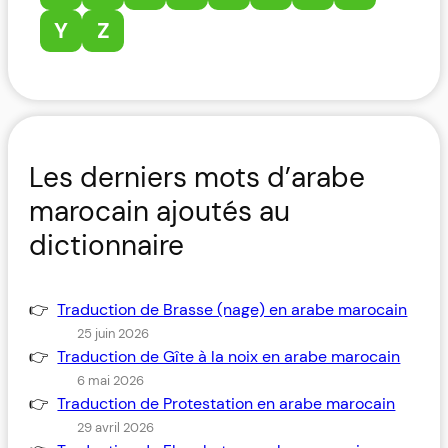
Y
Z
Les derniers mots d’arabe
marocain ajoutés au
dictionnaire
Traduction de Brasse (nage) en arabe marocain
25 juin 2026
Traduction de Gîte à la noix en arabe marocain
6 mai 2026
Traduction de Protestation en arabe marocain
29 avril 2026