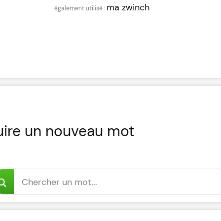
ma zwinch
uire un nouveau mot