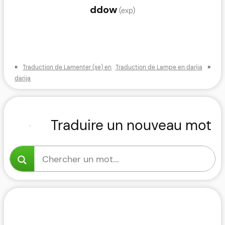
ddow
(exp)
«
»
Traduction de Lamenter (se) en
Traduction de Lampe en darija
darija
Traduire un nouveau mot