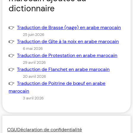
dictionnaire
Traduction de Brasse (nage) en arabe marocain
25 juin 2026
Traduction de Gîte à la noix en arabe marocain
6 mai 2026
Traduction de Protestation en arabe marocain
29 avril 2026
Traduction de Flanchet en arabe marocain
20 avril 2026
Traduction de Poitrine de bœuf en arabe
marocain
3 avril 2026
CGU
Déclaration de confidentialité