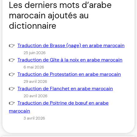
Les derniers mots d’arabe
marocain ajoutés au
dictionnaire
Traduction de Brasse (nage) en arabe marocain
25 juin 2026
Traduction de Gîte à la noix en arabe marocain
6 mai 2026
Traduction de Protestation en arabe marocain
29 avril 2026
Traduction de Flanchet en arabe marocain
20 avril 2026
Traduction de Poitrine de bœuf en arabe
marocain
3 avril 2026