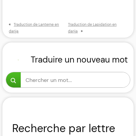
«
Traduction de Lanterne en
Traduction de Lapidation en
»
darija
darija
Traduire un nouveau mot
Recherche par lettre