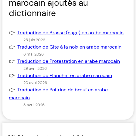
marocain ajoutés au
dictionnaire
Traduction de Brasse (nage) en arabe marocain
25 juin 2026
Traduction de Gîte à la noix en arabe marocain
6 mai 2026
Traduction de Protestation en arabe marocain
29 avril 2026
Traduction de Flanchet en arabe marocain
20 avril 2026
Traduction de Poitrine de bœuf en arabe
marocain
3 avril 2026