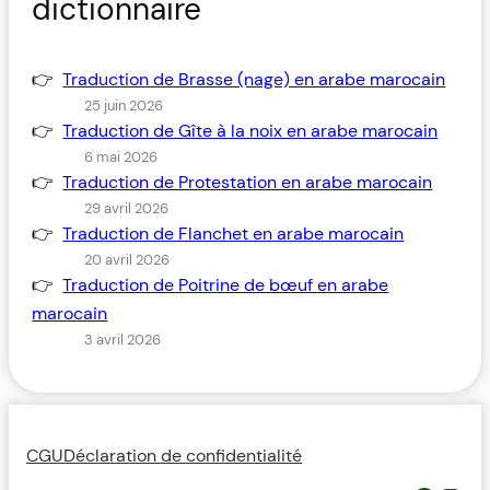
dictionnaire
Traduction de Brasse (nage) en arabe marocain
25 juin 2026
Traduction de Gîte à la noix en arabe marocain
6 mai 2026
Traduction de Protestation en arabe marocain
29 avril 2026
Traduction de Flanchet en arabe marocain
20 avril 2026
Traduction de Poitrine de bœuf en arabe
marocain
3 avril 2026
CGU
Déclaration de confidentialité