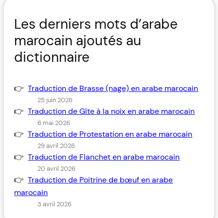
Les derniers mots d’arabe
marocain ajoutés au
dictionnaire
Traduction de Brasse (nage) en arabe marocain
25 juin 2026
Traduction de Gîte à la noix en arabe marocain
6 mai 2026
Traduction de Protestation en arabe marocain
29 avril 2026
Traduction de Flanchet en arabe marocain
20 avril 2026
Traduction de Poitrine de bœuf en arabe
marocain
3 avril 2026