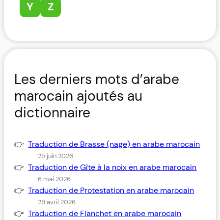
Y
Z
Les derniers mots d’arabe
marocain ajoutés au
dictionnaire
Traduction de Brasse (nage) en arabe marocain
25 juin 2026
Traduction de Gîte à la noix en arabe marocain
6 mai 2026
Traduction de Protestation en arabe marocain
29 avril 2026
Traduction de Flanchet en arabe marocain