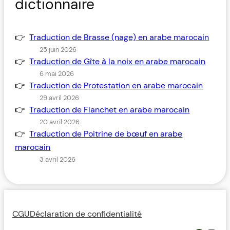
dictionnaire
Traduction de Brasse (nage) en arabe marocain
25 juin 2026
Traduction de Gîte à la noix en arabe marocain
6 mai 2026
Traduction de Protestation en arabe marocain
29 avril 2026
Traduction de Flanchet en arabe marocain
20 avril 2026
Traduction de Poitrine de bœuf en arabe
marocain
3 avril 2026
CGU
Déclaration de confidentialité