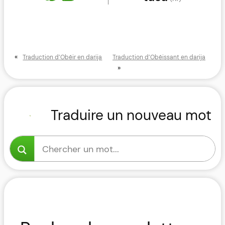
«
Traduction d’Obéir en darija
Traduction d’Obéissant en darija
»
Traduire un nouveau mot