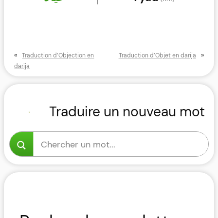
«
»
Traduction d’Objection en
Traduction d’Objet en darija
darija
Traduire un nouveau mot