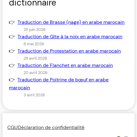
dictionnaire
Traduction de Brasse (nage) en arabe marocain
25 juin 2026
Traduction de Gîte à la noix en arabe marocain
6 mai 2026
Traduction de Protestation en arabe marocain
29 avril 2026
Traduction de Flanchet en arabe marocain
20 avril 2026
Traduction de Poitrine de bœuf en arabe
marocain
3 avril 2026
CGU
Déclaration de confidentialité