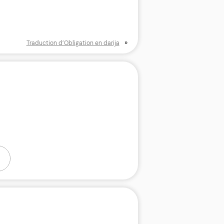
»
Traduction d’Obligation en darija