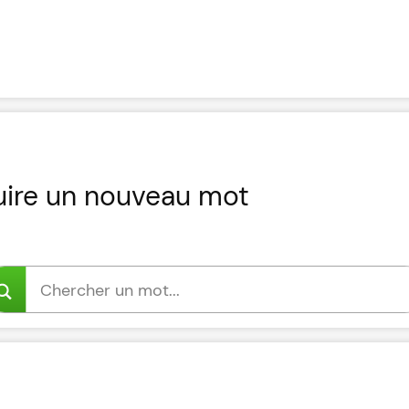
uire un nouveau mot