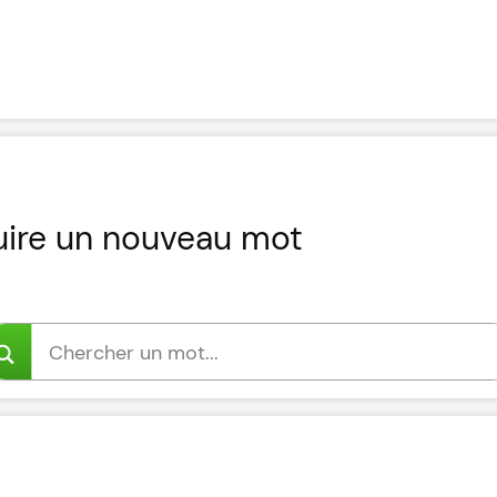
uire un nouveau mot