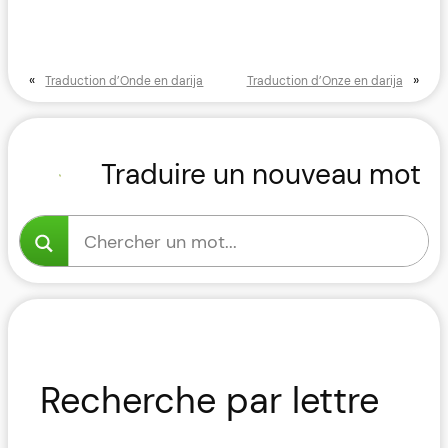
«
»
Traduction d’Onde en darija
Traduction d’Onze en darija
Traduire un nouveau mot
Recherche par lettre