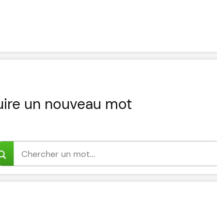
uire un nouveau mot