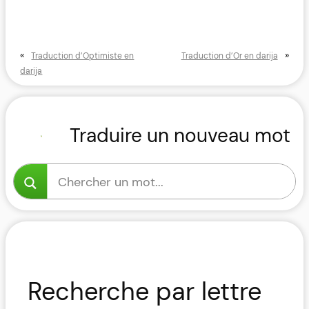
«
»
Traduction d’Optimiste en
Traduction d’Or en darija
darija
Traduire un nouveau mot
Recherche par lettre