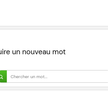
uire un nouveau mot