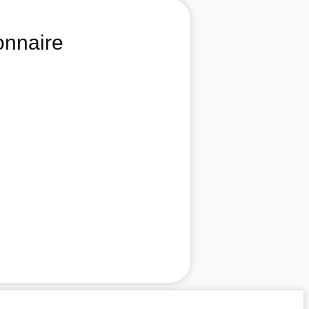
onnaire