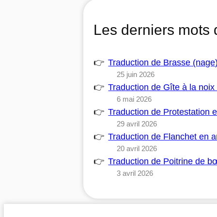
Les derniers mots 
Traduction de Brasse (nage
25 juin 2026
Traduction de Gîte à la noi
6 mai 2026
Traduction de Protestation 
29 avril 2026
Traduction de Flanchet en 
20 avril 2026
Traduction de Poitrine de 
3 avril 2026