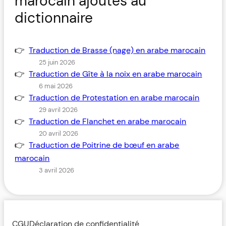
marocain ajoutés au
dictionnaire
Traduction de Brasse (nage) en arabe marocain
25 juin 2026
Traduction de Gîte à la noix en arabe marocain
6 mai 2026
Traduction de Protestation en arabe marocain
29 avril 2026
Traduction de Flanchet en arabe marocain
20 avril 2026
Traduction de Poitrine de bœuf en arabe
marocain
3 avril 2026
CGU
Déclaration de confidentialité