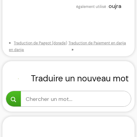
oujra
«
Traduction de Pageot (dorade)
Traduction de Paiement en darija
»
en darija
Traduire un nouveau mot