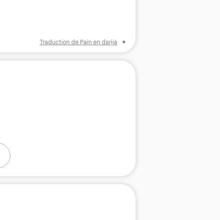
»
Traduction de Pain en darija