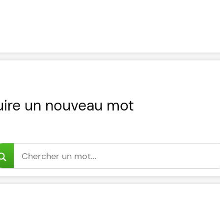
uire un nouveau mot