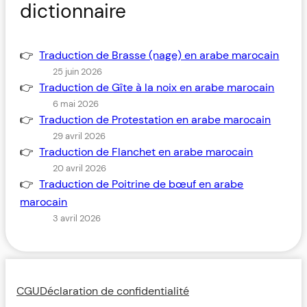
dictionnaire
Traduction de Brasse (nage) en arabe marocain
25 juin 2026
Traduction de Gîte à la noix en arabe marocain
6 mai 2026
Traduction de Protestation en arabe marocain
29 avril 2026
Traduction de Flanchet en arabe marocain
20 avril 2026
Traduction de Poitrine de bœuf en arabe
marocain
3 avril 2026
CGU
Déclaration de confidentialité