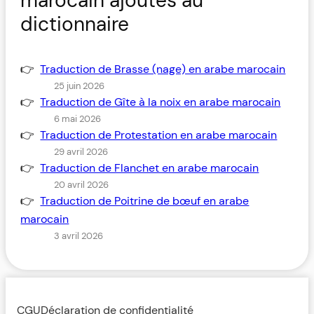
marocain ajoutés au
dictionnaire
Traduction de Brasse (nage) en arabe marocain
25 juin 2026
Traduction de Gîte à la noix en arabe marocain
6 mai 2026
Traduction de Protestation en arabe marocain
29 avril 2026
Traduction de Flanchet en arabe marocain
20 avril 2026
Traduction de Poitrine de bœuf en arabe
marocain
3 avril 2026
CGU
Déclaration de confidentialité