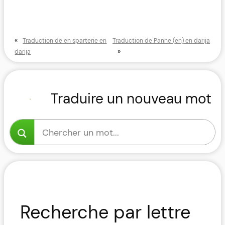
«
Traduction de en sparterie en
Traduction de Panne (en) en darija
»
darija
Traduire un nouveau mot
Recherche par lettre