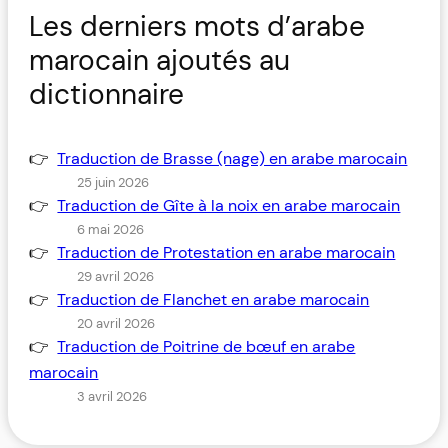
Les derniers mots d’arabe
marocain ajoutés au
dictionnaire
Traduction de Brasse (nage) en arabe marocain
25 juin 2026
Traduction de Gîte à la noix en arabe marocain
6 mai 2026
Traduction de Protestation en arabe marocain
29 avril 2026
Traduction de Flanchet en arabe marocain
20 avril 2026
Traduction de Poitrine de bœuf en arabe
marocain
3 avril 2026