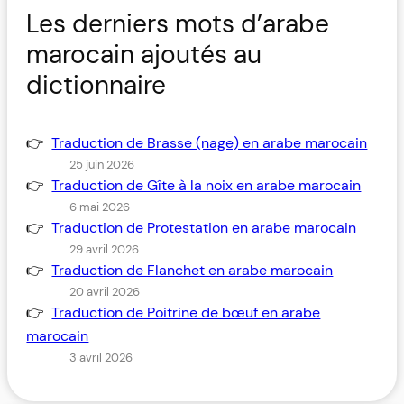
Les derniers mots d’arabe
marocain ajoutés au
dictionnaire
Traduction de Brasse (nage) en arabe marocain
25 juin 2026
Traduction de Gîte à la noix en arabe marocain
6 mai 2026
Traduction de Protestation en arabe marocain
29 avril 2026
Traduction de Flanchet en arabe marocain
20 avril 2026
Traduction de Poitrine de bœuf en arabe
marocain
3 avril 2026