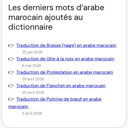
Les derniers mots d’arabe
marocain ajoutés au
dictionnaire
Traduction de Brasse (nage) en arabe marocain
25 juin 2026
Traduction de Gîte à la noix en arabe marocain
6 mai 2026
Traduction de Protestation en arabe marocain
29 avril 2026
Traduction de Flanchet en arabe marocain
20 avril 2026
Traduction de Poitrine de bœuf en arabe
marocain
3 avril 2026