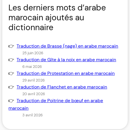
Les derniers mots d’arabe
marocain ajoutés au
dictionnaire
Traduction de Brasse (nage) en arabe marocain
25 juin 2026
Traduction de Gîte à la noix en arabe marocain
6 mai 2026
Traduction de Protestation en arabe marocain
29 avril 2026
Traduction de Flanchet en arabe marocain
20 avril 2026
Traduction de Poitrine de bœuf en arabe
marocain
3 avril 2026