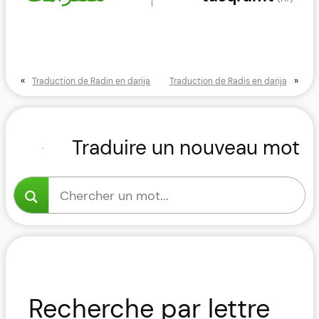
«
»
Traduction de Radin en darija
Traduction de Radis en darija
Traduire un nouveau mot
Recherche par lettre