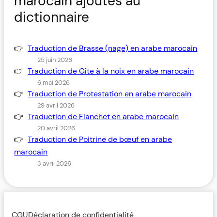
marocain ajoutés au
dictionnaire
Traduction de Brasse (nage) en arabe marocain
25 juin 2026
Traduction de Gîte à la noix en arabe marocain
6 mai 2026
Traduction de Protestation en arabe marocain
29 avril 2026
Traduction de Flanchet en arabe marocain
20 avril 2026
Traduction de Poitrine de bœuf en arabe
marocain
3 avril 2026
CGU
Déclaration de confidentialité