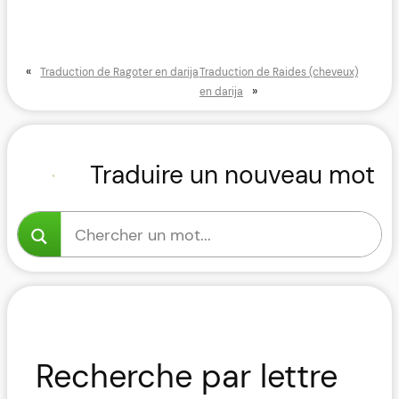
«
Traduction de Ragoter en darija
Traduction de Raides (cheveux)
»
en darija
Traduire un nouveau mot
Recherche par lettre