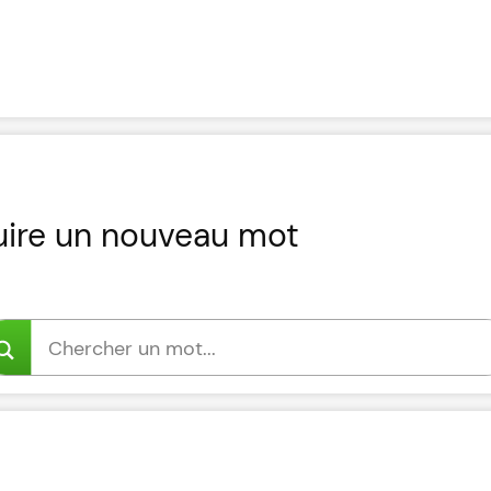
uire un nouveau mot