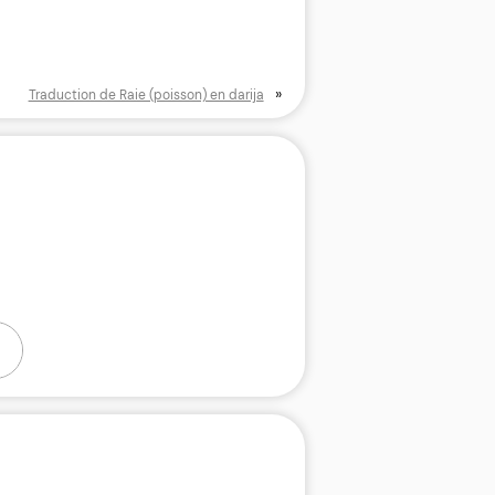
»
Traduction de Raie (poisson) en darija