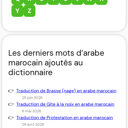
Y
Z
Les derniers mots d’arabe
marocain ajoutés au
dictionnaire
Traduction de Brasse (nage) en arabe marocain
25 juin 2026
Traduction de Gîte à la noix en arabe marocain
6 mai 2026
Traduction de Protestation en arabe marocain
29 avril 2026