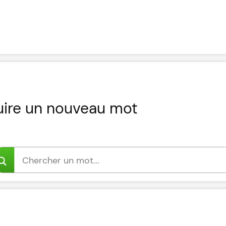
uire un nouveau mot